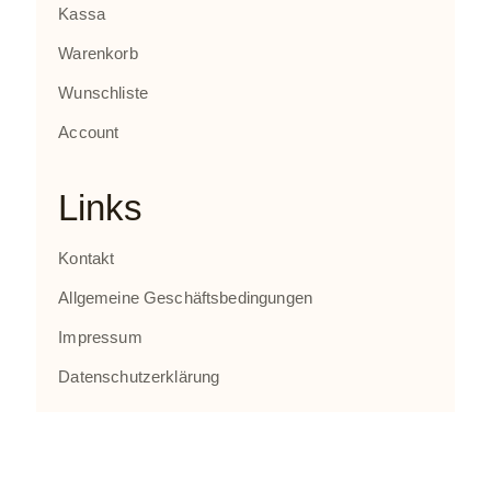
Kassa
Warenkorb
Wunschliste
Account
Links
Kontakt
Allgemeine Geschäftsbedingungen
Impressum
Datenschutzerklärung