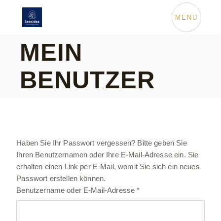
Skip
to
the
MENU
content
MEIN
BENUTZER
Haben Sie Ihr Passwort vergessen? Bitte geben Sie
Ihren Benutzernamen oder Ihre E-Mail-Adresse ein. Sie
erhalten einen Link per E-Mail, womit Sie sich ein neues
Passwort erstellen können.
Erforderlich
Benutzername oder E-Mail-Adresse
*