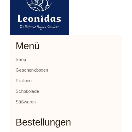
Menü
Shop
Geschenkboxen
Pralinen
Schokolade
Süßwaren
Bestellungen