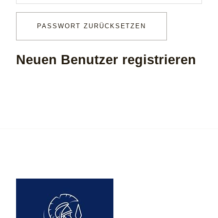
PASSWORT ZURÜCKSETZEN
Neuen Benutzer registrieren