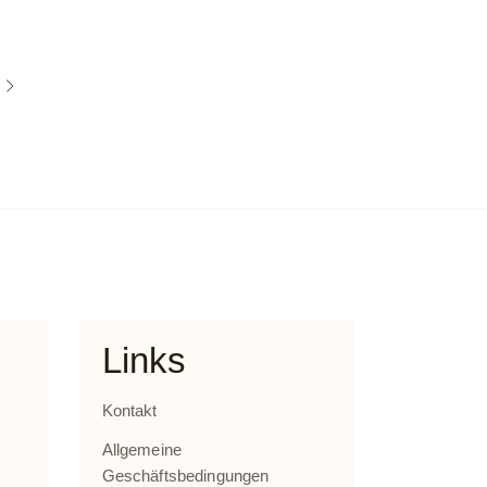
Links
Kontakt
Allgemeine
Geschäftsbedingungen