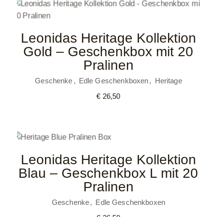
Leonidas Heritage Kollektion
Gold – Geschenkbox mit 20
Pralinen
Geschenke
Edle Geschenkboxen
Heritage
€
26,50
Leonidas Heritage Kollektion
Blau – Geschenkbox L mit 20
Pralinen
Geschenke
Edle Geschenkboxen