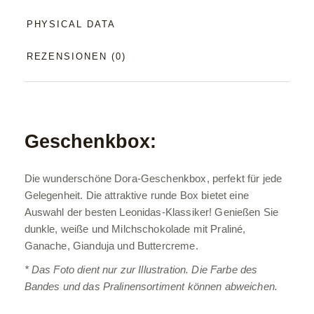
PHYSICAL DATA
REZENSIONEN (0)
Geschenkbox:
Die wunderschöne Dora-Geschenkbox, perfekt für jede
Gelegenheit. Die attraktive runde Box bietet eine
Auswahl der besten Leonidas-Klassiker! Genießen Sie
dunkle, weiße und Milchschokolade mit Praliné,
Ganache, Gianduja und Buttercreme.
* Das Foto dient nur zur Illustration. Die Farbe des
Bandes und das Pralinensortiment können abweichen.