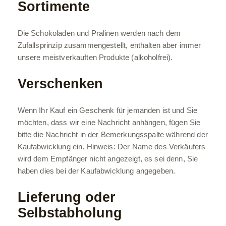
Sortimente
Die Schokoladen und Pralinen werden nach dem
Zufallsprinzip zusammengestellt, enthalten aber immer
unsere meistverkauften Produkte (alkoholfrei).
Verschenken
Wenn Ihr Kauf ein Geschenk für jemanden ist und Sie
möchten, dass wir eine Nachricht anhängen, fügen Sie
bitte die Nachricht in der Bemerkungsspalte während der
Kaufabwicklung ein. Hinweis: Der Name des Verkäufers
wird dem Empfänger nicht angezeigt, es sei denn, Sie
haben dies bei der Kaufabwicklung angegeben.
Lieferung oder
Selbstabholung