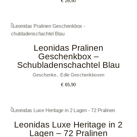
€
26,50
Leonidas Pralinen
Geschenkbox –
Schubladenschachtel Blau
Geschenke
Edle Geschenkboxen
€
65,90
Leonidas Luxe Heritage in 2
Lagen – 72 Pralinen