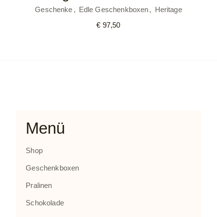
Geschenke
Edle Geschenkboxen
Heritage
€
97,50
Menü
Shop
Geschenkboxen
Pralinen
Schokolade