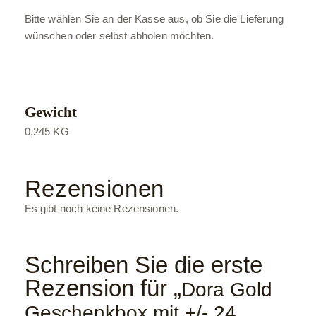
Bitte wählen Sie an der Kasse aus, ob Sie die Lieferung
wünschen oder selbst abholen möchten.
Gewicht
0,245 KG
Rezensionen
Es gibt noch keine Rezensionen.
Schreiben Sie die erste
Rezension für „
Dora Gold
Geschenkbox mit +/- 24