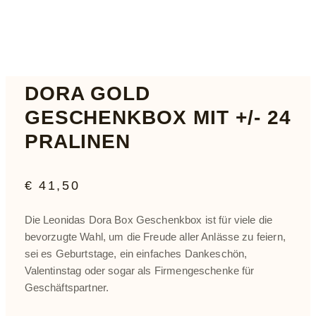
DORA GOLD
GESCHENKBOX MIT +/- 24
PRALINEN
€
41,50
Die Leonidas Dora Box Geschenkbox ist für viele die
bevorzugte Wahl, um die Freude aller Anlässe zu feiern,
sei es Geburtstage, ein einfaches Dankeschön,
Valentinstag oder sogar als Firmengeschenke für
Geschäftspartner.