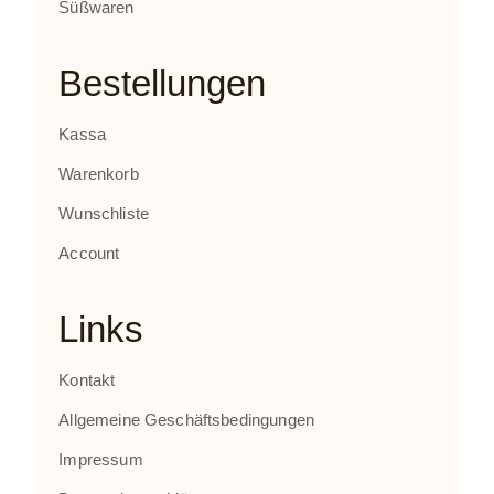
Süßwaren
Bestellungen
Kassa
Warenkorb
Wunschliste
Account
Links
Kontakt
Allgemeine Geschäftsbedingungen
Impressum