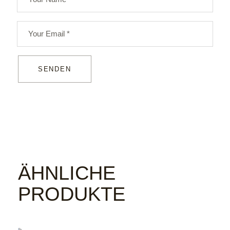
SENDEN
ÄHNLICHE
PRODUKTE