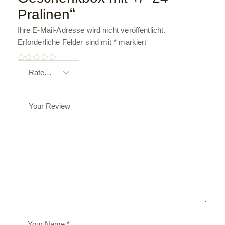
“
Pralinen
Ihre E-Mail-Adresse wird nicht veröffentlicht.
Erforderliche Felder sind mit
*
markiert