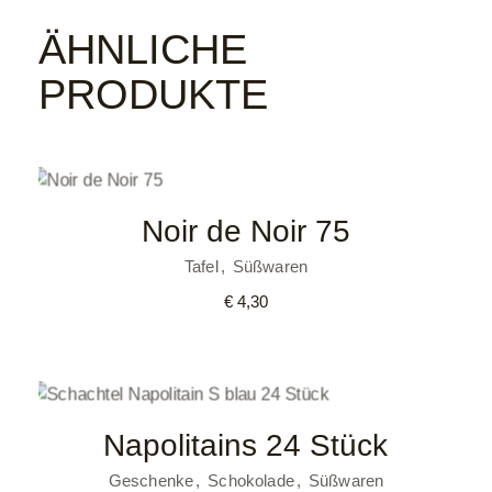
ÄHNLICHE
PRODUKTE
Noir de Noir 75
Tafel
Süßwaren
€
4,30
Napolitains 24 Stück
Geschenke
Schokolade
Süßwaren