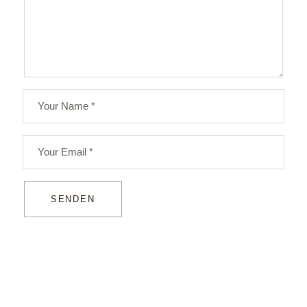
SENDEN