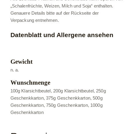
„Schalenfrüchte, Weizen, Milch und Soja“ enthalten.
Genauere Details bitte auf der Rückseite der
Verpackung entnehmen.
Datenblatt und Allergene ansehen
Gewicht
n. a.
Wunschmenge
100g Klarsichtbeutel, 200g Klarsichtbeutel, 250g
Geschenkkarton, 375g Geschenkkarton, 500g
Geschenkkarton, 750g Geschenkarton, 1000g
Geschenkkarton