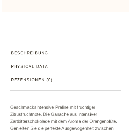
BESCHREIBUNG
PHYSICAL DATA
REZENSIONEN (0)
Geschmacksintensive Praline mit fruchtiger
Zitrusfruchtnote. Die Ganache aus intensiver
Zartbitterschokolade mit dem Aroma der Orangenblüte.
Genießen Sie die perfekte Ausgewogenheit zwischen