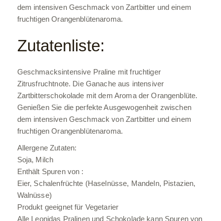
dem intensiven Geschmack von Zartbitter und einem
fruchtigen Orangenblütenaroma.
Zutatenliste:
Geschmacksintensive Praline mit fruchtiger
Zitrusfruchtnote. Die Ganache aus intensiver
Zartbitterschokolade mit dem Aroma der Orangenblüte.
Genießen Sie die perfekte Ausgewogenheit zwischen
dem intensiven Geschmack von Zartbitter und einem
fruchtigen Orangenblütenaroma.
Allergene Zutaten:
Soja, Milch
Enthält Spuren von :
Eier, Schalenfrüchte (Haselnüsse, Mandeln, Pistazien,
Walnüsse)
Produkt geeignet für Vegetarier
Alle Leonidas Pralinen und Schokolade kann Spuren von