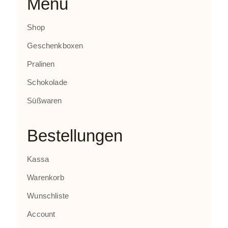
Menü
Shop
Geschenkboxen
Pralinen
Schokolade
Süßwaren
Bestellungen
Kassa
Warenkorb
Wunschliste
Account