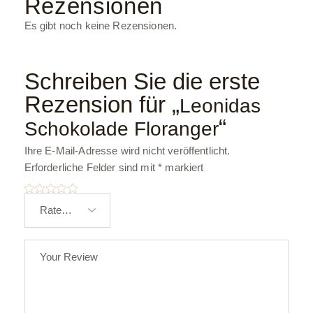
Rezensionen
Es gibt noch keine Rezensionen.
Schreiben Sie die erste
Rezension für „
Leonidas
“
Schokolade Floranger
Ihre E-Mail-Adresse wird nicht veröffentlicht.
Erforderliche Felder sind mit
*
markiert