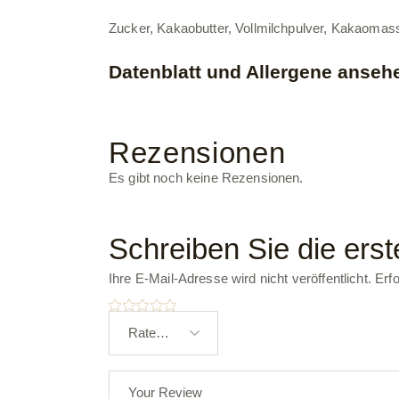
Zucker, Kakaobutter, Vollmilchpulver, Kakaomasse
Datenblatt und Allergene anseh
Rezensionen
Es gibt noch keine Rezensionen.
Schreiben Sie die erst
Ihre E-Mail-Adresse wird nicht veröffentlicht.
Erfo