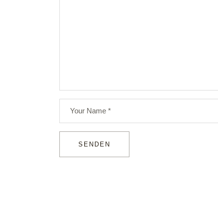
SENDEN