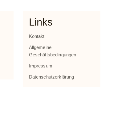
Links
Kontakt
Allgemeine
Geschäftsbedingungen
Impressum
Datenschutzerklärung