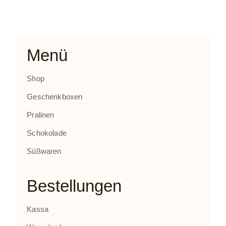
Menü
Shop
Geschenkboxen
Pralinen
Schokolade
Süßwaren
Bestellungen
Kassa