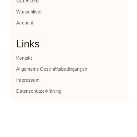
Warenkorb
Wunschliste
Account
Links
Kontakt
Allgemeine Geschäftsbedingungen
Impressum
Datenschutzerklärung