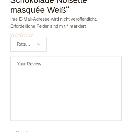
Schokolade Noisette
“
masquée Weiß
Ihre E-Mail-Adresse wird nicht veröffentlicht.
Erforderliche Felder sind mit
*
markiert