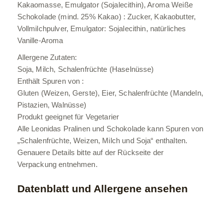
Kakaomasse, Emulgator (Sojalecithin), Aroma Weiße
Schokolade (mind. 25% Kakao) : Zucker, Kakaobutter,
Vollmilchpulver, Emulgator: Sojalecithin, natürliches
Vanille-Aroma
Allergene Zutaten:
Soja, Milch, Schalenfrüchte (Haselnüsse)
Enthält Spuren von :
Gluten (Weizen, Gerste), Eier, Schalenfrüchte (Mandeln,
Pistazien, Walnüsse)
Produkt geeignet für Vegetarier
Alle Leonidas Pralinen und Schokolade kann Spuren von
„Schalenfrüchte, Weizen, Milch und Soja“ enthalten.
Genauere Details bitte auf der Rückseite der
Verpackung entnehmen.
Datenblatt und Allergene ansehen