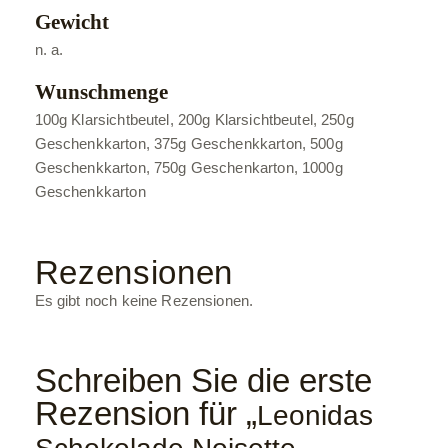
Gewicht
n. a.
Wunschmenge
100g Klarsichtbeutel, 200g Klarsichtbeutel, 250g
Geschenkkarton, 375g Geschenkkarton, 500g
Geschenkkarton, 750g Geschenkarton, 1000g
Geschenkkarton
Rezensionen
Es gibt noch keine Rezensionen.
Schreiben Sie die erste
Rezension für „
Leonidas