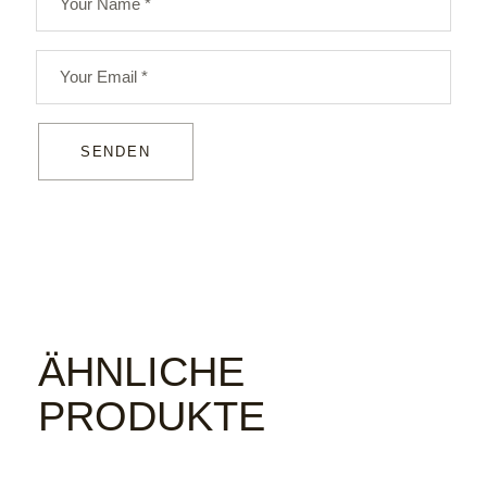
SENDEN
ÄHNLICHE
PRODUKTE