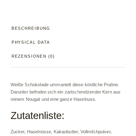
BESCHREIBUNG
PHYSICAL DATA
REZENSIONEN (0)
Weiße Schokolade ummantelt diese köstliche Praline.
Darunter befinden sich ein zartschmelzender Kern aus
reinem Nougat und eine ganze Haselnuss.
Zutatenliste:
Zucker, Haselnüsse, Kakaobutter, Vollmilchpulver,