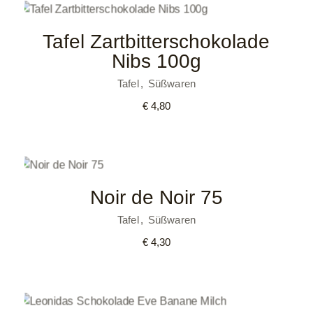
Tafel Zartbitterschokolade
Nibs 100g
Tafel
Süßwaren
€
4,80
Noir de Noir 75
Tafel
Süßwaren
€
4,30