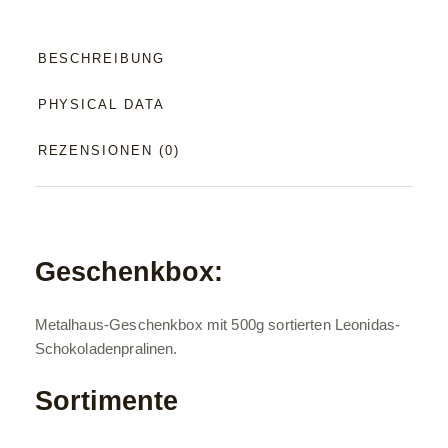
BESCHREIBUNG
PHYSICAL DATA
REZENSIONEN (0)
Geschenkbox:
Metalhaus-Geschenkbox mit 500g sortierten Leonidas-
Schokoladenpralinen.
Sortimente