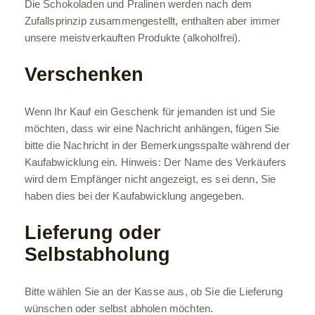
Die Schokoladen und Pralinen werden nach dem
Zufallsprinzip zusammengestellt, enthalten aber immer
unsere meistverkauften Produkte (alkoholfrei).
Verschenken
Wenn Ihr Kauf ein Geschenk für jemanden ist und Sie
möchten, dass wir eine Nachricht anhängen, fügen Sie
bitte die Nachricht in der Bemerkungsspalte während der
Kaufabwicklung ein. Hinweis: Der Name des Verkäufers
wird dem Empfänger nicht angezeigt, es sei denn, Sie
haben dies bei der Kaufabwicklung angegeben.
Lieferung oder
Selbstabholung
Bitte wählen Sie an der Kasse aus, ob Sie die Lieferung
wünschen oder selbst abholen möchten.