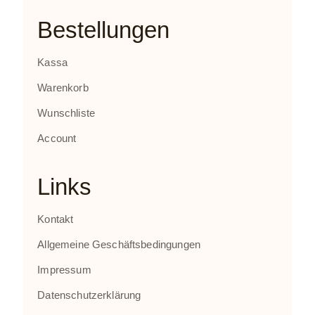
Bestellungen
Kassa
Warenkorb
Wunschliste
Account
Links
Kontakt
Allgemeine Geschäftsbedingungen
Impressum
Datenschutzerklärung