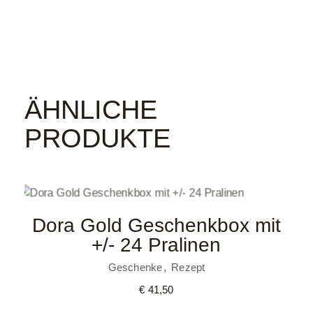
ÄHNLICHE
PRODUKTE
Dora Gold Geschenkbox mit
+/- 24 Pralinen
Geschenke
Rezept
€
41,50