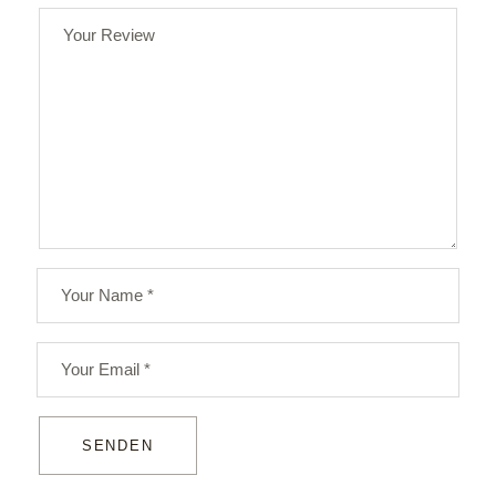
SENDEN