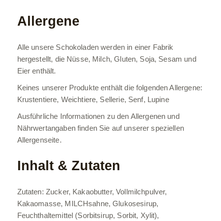
Allergene
Alle unsere Schokoladen werden in einer Fabrik
hergestellt, die Nüsse, Milch, Gluten, Soja, Sesam und
Eier enthält.
Keines unserer Produkte enthält die folgenden Allergene:
Krustentiere, Weichtiere, Sellerie, Senf, Lupine
Ausführliche Informationen zu den Allergenen und
Nährwertangaben finden Sie auf unserer speziellen
Allergenseite.
Inhalt & Zutaten
Zutaten: Zucker, Kakaobutter, Vollmilchpulver,
Kakaomasse, MILCHsahne, Glukosesirup,
Feuchthaltemittel (Sorbitsirup, Sorbit, Xylit),