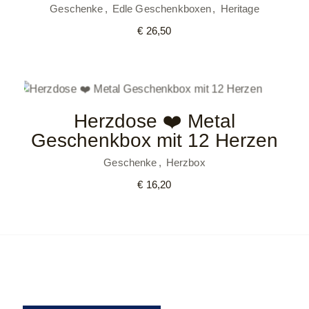
Geschenke
Edle Geschenkboxen
Heritage
€
26,50
Herzdose ❤️ Metal
Geschenkbox mit 12 Herzen
Geschenke
Herzbox
€
16,20