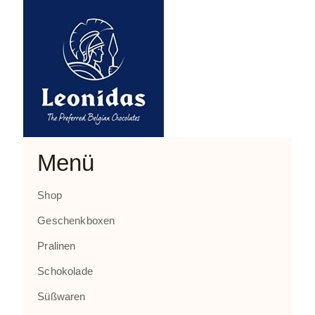
Menü
Shop
Geschenkboxen
Pralinen
Schokolade
Süßwaren