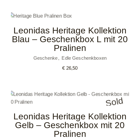
Leonidas Heritage Kollektion
Blau – Geschenkbox L mit 20
Pralinen
Geschenke
Edle Geschenkboxen
€
26,50
Sold
Leonidas Heritage Kollektion
Gelb – Geschenkbox mit 20
Pralinen