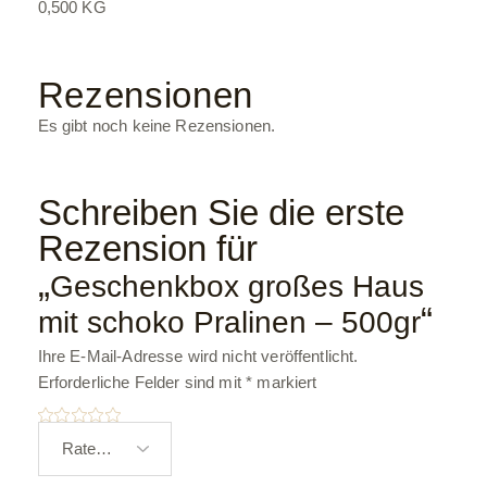
0,500 KG
Rezensionen
Es gibt noch keine Rezensionen.
Schreiben Sie die erste
Rezension für
„
Geschenkbox großes Haus
“
mit schoko Pralinen – 500gr
Ihre E-Mail-Adresse wird nicht veröffentlicht.
Erforderliche Felder sind mit
*
markiert