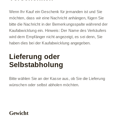
Wenn Ihr Kauf ein Geschenk für jemanden ist und Sie
möchten, dass wir eine Nachricht anhängen, fügen Sie
bitte die Nachricht in der Bemerkungsspalte während der
Kaufabwicklung ein. Hinweis: Der Name des Verkäufers
wird dem Empfänger nicht angezeigt, es sei denn, Sie
haben dies bei der Kaufabwicklung angegeben.
Lieferung oder
Selbstabholung
Bitte wählen Sie an der Kasse aus, ob Sie die Lieferung
wünschen oder selbst abholen möchten.
Gewicht