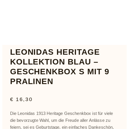
LEONIDAS HERITAGE
KOLLEKTION BLAU –
GESCHENKBOX S MIT 9
PRALINEN
€
16,30
Die Leonidas 1913 Heritage Geschenkbox ist für viele
die bevorzugte Wahl, um die Freude aller Anlässe zu
feiern, sei es Geburtstage, ein einfaches Dankeschön,