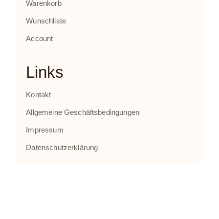
Warenkorb
Wunschliste
Account
Links
Kontakt
Allgemeine Geschäftsbedingungen
Impressum
Datenschutzerklärung