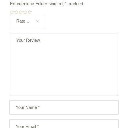
Erforderliche Felder sind mit
*
markiert