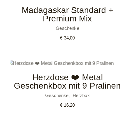
Madagaskar Standard +
Premium Mix
Geschenke
€
34,00
Herzdose ❤️ Metal
Geschenkbox mit 9 Pralinen
Geschenke
Herzbox
€
16,20