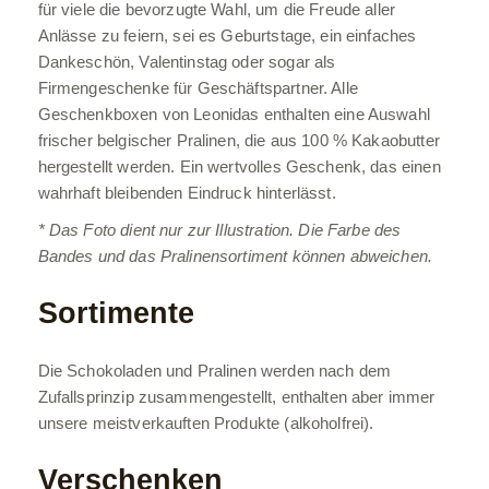
für viele die bevorzugte Wahl, um die Freude aller
Anlässe zu feiern, sei es Geburtstage, ein einfaches
Dankeschön, Valentinstag oder sogar als
Firmengeschenke für Geschäftspartner. Alle
Geschenkboxen von Leonidas enthalten eine Auswahl
frischer belgischer Pralinen, die aus 100 % Kakaobutter
hergestellt werden. Ein wertvolles Geschenk, das einen
wahrhaft bleibenden Eindruck hinterlässt.
* Das Foto dient nur zur Illustration. Die Farbe des
Bandes und das Pralinensortiment können abweichen.
Sortimente
Die Schokoladen und Pralinen werden nach dem
Zufallsprinzip zusammengestellt, enthalten aber immer
unsere meistverkauften Produkte (alkoholfrei).
Verschenken