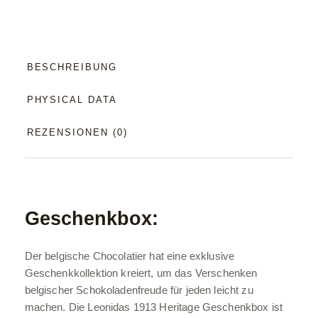
BESCHREIBUNG
PHYSICAL DATA
REZENSIONEN (0)
Geschenkbox:
Der belgische Chocolatier hat eine exklusive
Geschenkkollektion kreiert, um das Verschenken
belgischer Schokoladenfreude für jeden leicht zu
machen. Die Leonidas 1913 Heritage Geschenkbox ist