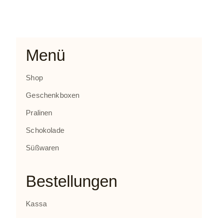
Menü
Shop
Geschenkboxen
Pralinen
Schokolade
Süßwaren
Bestellungen
Kassa