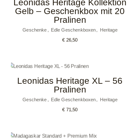
Leonidas Heritage Kollektion
Gelb – Geschenkbox mit 20
Pralinen
Geschenke
Edle Geschenkboxen
Heritage
€
26,50
Leonidas Heritage XL – 56
Pralinen
Geschenke
Edle Geschenkboxen
Heritage
€
71,50