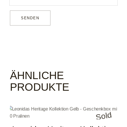
SENDEN
ÄHNLICHE
PRODUKTE
Sold