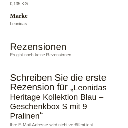
0,135 KG
Marke
Leonidas
Rezensionen
Es gibt noch keine Rezensionen.
Schreiben Sie die erste
Rezension für „
Leonidas
Heritage Kollektion Blau –
Geschenkbox S mit 9
“
Pralinen
Ihre E-Mail-Adresse wird nicht veröffentlicht.